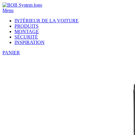
Menu
INTÉRIEUR DE LA VOITURE
PRODUITS
MONTAGE
SÉCURITÉ
INSPIRATION
PANIER