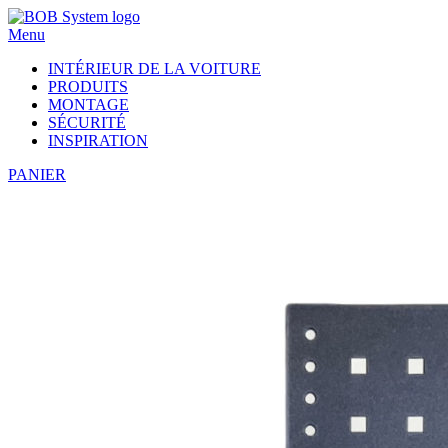
Menu
INTÉRIEUR DE LA VOITURE
PRODUITS
MONTAGE
SÉCURITÉ
INSPIRATION
PANIER