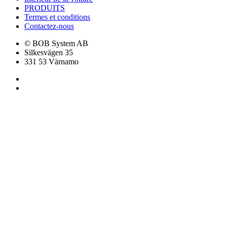
PRODUITS
Termes et conditions
Contactez-nous
© BOB System AB
Silkesvägen 35
331 53 Värnamo