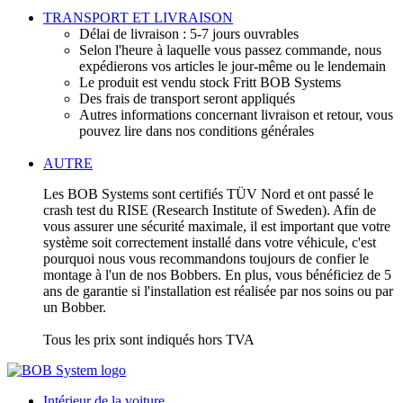
TRANSPORT ET LIVRAISON
Délai de livraison : 5-7 jours ouvrables
Selon l'heure à laquelle vous passez commande, nous
expédierons vos articles le jour-même ou le lendemain
Le produit est vendu stock Fritt BOB Systems
Des frais de transport seront appliqués
Autres informations concernant livraison et retour, vous
pouvez lire dans nos conditions générales
AUTRE
Les BOB Systems sont certifiés TÜV Nord et ont passé le
crash test du RISE (Research Institute of Sweden). Afin de
vous assurer une sécurité maximale, il est important que votre
système soit correctement installé dans votre véhicule, c'est
pourquoi nous vous recommandons toujours de confier le
montage à l'un de nos Bobbers. En plus, vous bénéficiez de 5
ans de garantie si l'installation est réalisée par nos soins ou par
un Bobber.
Tous les prix sont indiqués hors TVA
Intérieur de la voiture