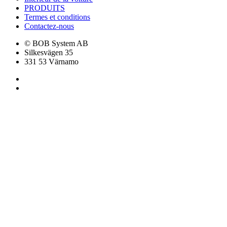
PRODUITS
Termes et conditions
Contactez-nous
© BOB System AB
Silkesvägen 35
331 53 Värnamo