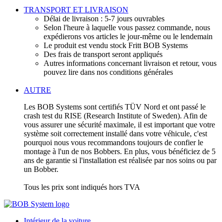
TRANSPORT ET LIVRAISON
Délai de livraison : 5-7 jours ouvrables
Selon l'heure à laquelle vous passez commande, nous
expédierons vos articles le jour-même ou le lendemain
Le produit est vendu stock Fritt BOB Systems
Des frais de transport seront appliqués
Autres informations concernant livraison et retour, vous
pouvez lire dans nos conditions générales
AUTRE
Les BOB Systems sont certifiés TÜV Nord et ont passé le
crash test du RISE (Research Institute of Sweden). Afin de
vous assurer une sécurité maximale, il est important que votre
système soit correctement installé dans votre véhicule, c'est
pourquoi nous vous recommandons toujours de confier le
montage à l'un de nos Bobbers. En plus, vous bénéficiez de 5
ans de garantie si l'installation est réalisée par nos soins ou par
un Bobber.
Tous les prix sont indiqués hors TVA
Intérieur de la voiture