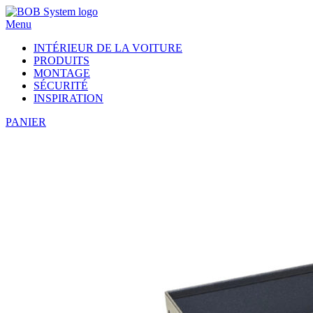
Menu
INTÉRIEUR DE LA VOITURE
PRODUITS
MONTAGE
SÉCURITÉ
INSPIRATION
PANIER