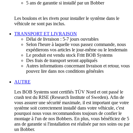
5 ans de garantie si installé par un Bobber
Les boulons et les rivets pour installer le système dans le
véhicule ne sont pas inclus.
TRANSPORT ET LIVRAISON
Délai de livraison : 5-7 jours ouvrables
Selon l'heure à laquelle vous passez commande, nous
expédierons vos articles le jour-même ou le lendemain
Le produit est vendu stock Fritt BOB Systems
Des frais de transport seront appliqués
Autres informations concernant livraison et retour, vous
pouvez lire dans nos conditions générales
AUTRE
Les BOB Systems sont certifiés TÜV Nord et ont passé le
crash test du RISE (Research Institute of Sweden). Afin de
vous assurer une sécurité maximale, il est important que votre
système soit correctement installé dans votre véhicule, c'est
pourquoi nous vous recommandons toujours de confier le
montage à l'un de nos Bobbers. En plus, vous bénéficiez de 5
ans de garantie si l'installation est réalisée par nos soins ou par
un Bobber.