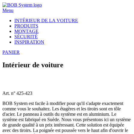
Menu
INTÉRIEUR DE LA VOITURE
PRODUITS
MONTAGE
SÉCURITÉ
INSPIRATION
PANIER
Intérieur de voiture
Art. n° 425-423
BOB System est facile à modifier pour qu'il s'adapte exactement
comme vous le souhaitez. Les étagères et les tiroirs sont en tôle
d'acier. Le panneau à outils du système est en aluminium. Le
système est fabriqué en Suède. Nous vous présentons ici un système
de grande qualité à un prix intéressant. Cette solution est équipée
avec des tiroirs. La poignée est poussée vers le haut afin d'ouvrir le