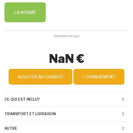
LA NORME
Standard design
NaN €
AJOUTER AU CHARIOT
CHANGEMENT
CE QUI EST INCLU?
TRANSPORT ET LIVRAISON
AUTRE