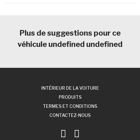
Plus de suggestions pour ce
véhicule
undefined undefined
INTÉRIEUR DE LA VOITURE
PRODUITS
TERMES ET CONDITIONS
CONTACTEZ-NOUS