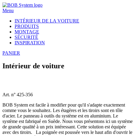
Menu
INTÉRIEUR DE LA VOITURE
PRODUITS
MONTAGE
SÉCURITÉ
INSPIRATION
PANIER
Intérieur de voiture
Art. n° 425-356
BOB System est facile à modifier pour qu'il s'adapte exactement
comme vous le souhaitez. Les étagères et les tiroirs sont en tôle
d'acier. Le panneau à outils du système est en aluminium. Le
système est fabriqué en Suède. Nous vous présentons ici un système
de grande qualité à un prix intéressant. Cette solution est équipée
avec des tiroirs. La poignée est poussée vers le haut afin d'ouvrir le