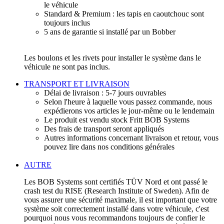
le véhicule
Standard & Premium : les tapis en caoutchouc sont
toujours inclus
5 ans de garantie si installé par un Bobber
Les boulons et les rivets pour installer le système dans le
véhicule ne sont pas inclus.
TRANSPORT ET LIVRAISON
Délai de livraison : 5-7 jours ouvrables
Selon l'heure à laquelle vous passez commande, nous
expédierons vos articles le jour-même ou le lendemain
Le produit est vendu stock Fritt BOB Systems
Des frais de transport seront appliqués
Autres informations concernant livraison et retour, vous
pouvez lire dans nos conditions générales
AUTRE
Les BOB Systems sont certifiés TÜV Nord et ont passé le
crash test du RISE (Research Institute of Sweden). Afin de
vous assurer une sécurité maximale, il est important que votre
système soit correctement installé dans votre véhicule, c'est
pourquoi nous vous recommandons toujours de confier le