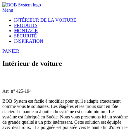
Menu
INTÉRIEUR DE LA VOITURE
PRODUITS
MONTAGE
SÉCURITÉ
INSPIRATION
PANIER
Intérieur de voiture
Art. n° 425-194
BOB System est facile à modifier pour qu'il s'adapte exactement
comme vous le souhaitez. Les étagères et les tiroirs sont en tôle
d'acier. Le panneau à outils du système est en aluminium. Le
système est fabriqué en Suède. Nous vous présentons ici un système
de grande qualité à un prix intéressant. Cette solution est équipée
avec des tiroirs. La poignée est poussée vers le haut afin d'ouvrir le