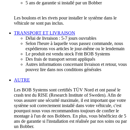
5 ans de garantie si installé par un Bobber
Les boulons et les rivets pour installer le système dans le
véhicule ne sont pas inclus.
TRANSPORT ET LIVRAISON
Délai de livraison : 5-7 jours ouvrables
Selon l'heure à laquelle vous passez commande, nous
expédierons vos articles le jour-même ou le lendemain
Le produit est vendu stock Fritt BOB Systems
Des frais de transport seront appliqués
Autres informations concernant livraison et retour, vous
pouvez lire dans nos conditions générales
AUTRE
Les BOB Systems sont certifiés TÜV Nord et ont passé le
crash test du RISE (Research Institute of Sweden). Afin de
vous assurer une sécurité maximale, il est important que votre
système soit correctement installé dans votre véhicule, c'est
pourquoi nous vous recommandons toujours de confier le
montage à l'un de nos Bobbers. En plus, vous bénéficiez de 5
ans de garantie si l'installation est réalisée par nos soins ou par
un Bobber.