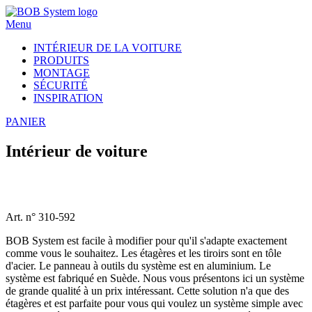
Menu
INTÉRIEUR DE LA VOITURE
PRODUITS
MONTAGE
SÉCURITÉ
INSPIRATION
PANIER
Intérieur de voiture
Art. n° 310-592
BOB System est facile à modifier pour qu'il s'adapte exactement
comme vous le souhaitez. Les étagères et les tiroirs sont en tôle
d'acier. Le panneau à outils du système est en aluminium. Le
système est fabriqué en Suède. Nous vous présentons ici un système
de grande qualité à un prix intéressant. Cette solution n'a que des
étagères et est parfaite pour vous qui voulez un système simple avec